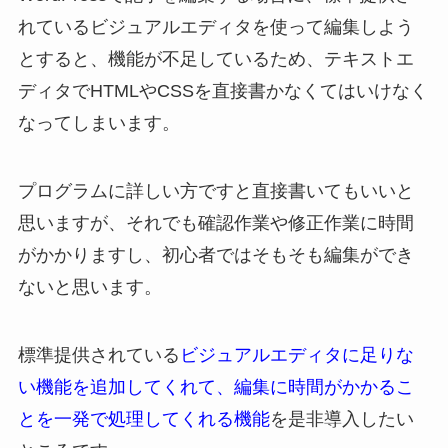
れているビジュアルエディタを使って編集しよう
とすると、機能が不足しているため、テキストエ
ディタでHTMLやCSSを直接書かなくてはいけなく
なってしまいます。
プログラムに詳しい方ですと直接書いてもいいと
思いますが、それでも確認作業や修正作業に時間
がかかりますし、初心者ではそもそも編集ができ
ないと思います。
標準提供されている
ビジュアルエディタに足りな
い機能を追加してくれて、編集に時間がかかるこ
とを一発で処理してくれる機能
を是非導入したい