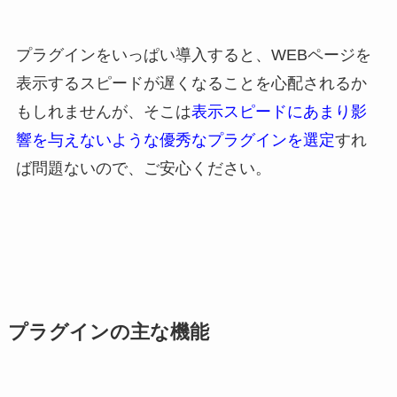
プラグインをいっぱい導入すると、WEBページを
表示するスピードが遅くなることを心配されるか
もしれませんが、そこは
表示スピードにあまり影
響を与えないような優秀なプラグインを選定
すれ
ば問題ないので、ご安心ください。
プラグインの主な機能