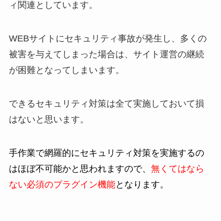
ィ関連としています。
WEBサイトにセキュリティ事故が発生し、多くの
被害を与えてしまった場合は、サイト運営の継続
が困難となってしまいます。
できるセキュリティ対策は全て実施しておいて損
はないと思います。
手作業で網羅的にセキュリティ対策を実施するの
はほぼ不可能かと思われますので、
無くてはなら
ない必須のプラグイン機能
となります。