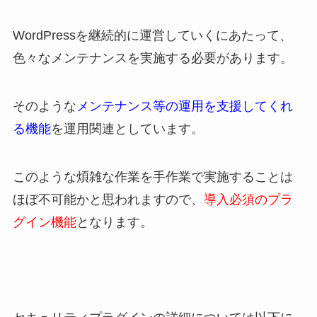
WordPressを継続的に運営していくにあたって、
色々なメンテナンスを実施する必要があります。
そのような
メンテナンス等の運用を支援してくれ
る機能
を運用関連としています。
このような煩雑な作業を手作業で実施することは
ほぼ不可能かと思われますので、
導入必須のプラ
グイン機能
となります。