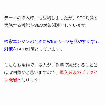
テーマの導入時にも登場しましたが、SEO対策を
実施する機能をSEO対策関連としています。
検索エンジンのためにWEBページを見やすくする
対策
をSEO対策としています。
こちらも複雑で、素人が手作業で実施することは
ほぼ困難かと思いますので、
導入必須のプラグイ
ン機能
となります。