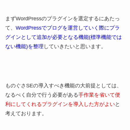
まずWordPressのプラグインを選定するにあたっ
て、
WordPressでブログを運営していく際にプラ
グインとして追加が必要となる機能(標準機能では
ない機能)を整理
していきたいと思います。
ものぐさSEの導入すべき機能の大前提としては、
なるべく自分で行う必要がある
手作業を省いて便
利にしてくれるプラグインを導入した方がよい
と
考えております。