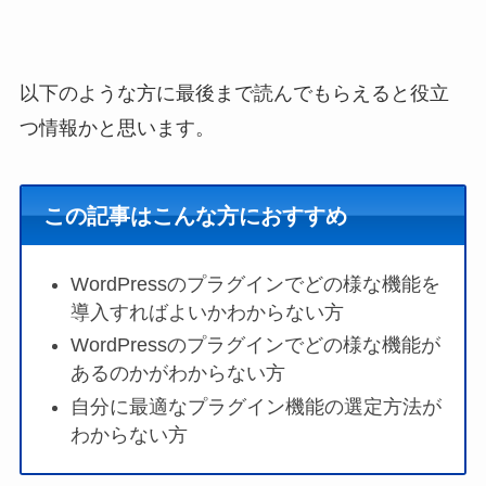
以下のような方に最後まで読んでもらえると役立
つ情報かと思います。
この記事はこんな方におすすめ
WordPressのプラグインでどの様な機能を
導入すればよいかわからない方
WordPressのプラグインでどの様な機能が
あるのかがわからない方
自分に最適なプラグイン機能の選定方法が
わからない方