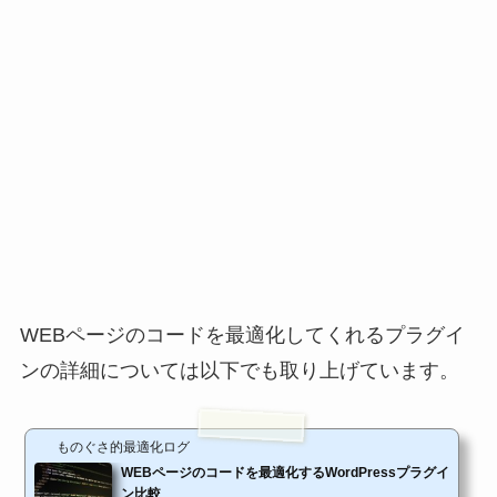
WEBページのコードを最適化してくれるプラグイ
ンの詳細については以下でも取り上げています。
ものぐさ的最適化ログ
WEBページのコードを最適化するWordPressプラグイ
ン比較