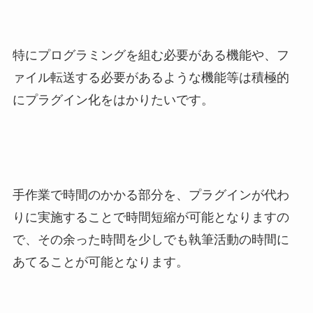
特にプログラミングを組む必要がある機能や、フ
ァイル転送する必要があるような機能等は積極的
にプラグイン化をはかりたいです。
手作業で時間のかかる部分を、プラグインが代わ
りに実施することで時間短縮が可能となりますの
で、その余った時間を少しでも執筆活動の時間に
あてることが可能となります。