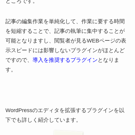
ところです。
記事の編集作業を単純化して、作業に要する時間
を短縮することで、記事の執筆に集中することが
可能となりますし、閲覧者が見るWEBページの表
示スピードには影響しないプラグインがほとんど
ですので、
導入を推奨するプラグイン
となりま
す。
WordPressのエディタを拡張するプラグインを以
下でも詳しく紹介しています。