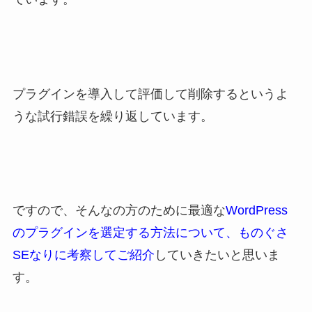
プラグインを導入して評価して削除するというよ
うな試行錯誤を繰り返しています。
ですので、そんなの方のために最適な
WordPress
のプラグインを選定する方法について、ものぐさ
SEなりに考察してご紹介
していきたいと思いま
す。