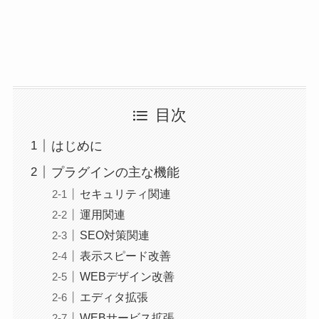
目次
はじめに
プラグインの主な機能
セキュリティ関連
運用関連
SEO対策関連
表示スピード改善
WEBデザイン改善
エディタ拡張
WEBサービス拡張