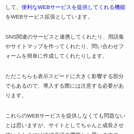
して、
便利なWEBサービスを提供してくれる機能
をWEBサービス拡張としています。
SNS関連のサービスと連携してくれたり、用語集
やサイトマップを作ってくれたり、問い合わせフ
ォームを簡単に作成してくれたりします。
ただこちらも表示スピードに大きく影響する部分
でもあるので、導入する際には注意する必要があ
ります。
これらのWEBサービスを提供しなくても問題ない
とは思いますが、サイトとしてちゃんと成長させ