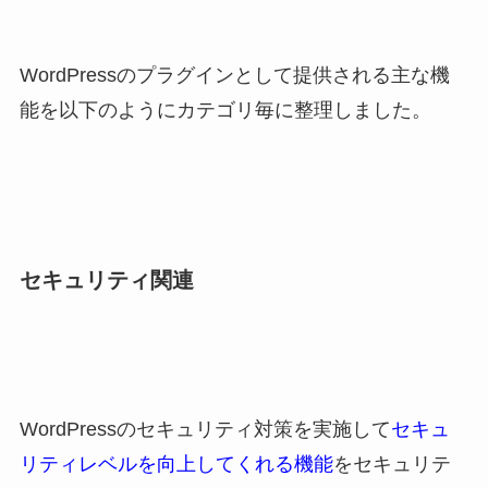
WordPressのプラグインとして提供される主な機
能を以下のようにカテゴリ毎に整理しました。
セキュリティ関連
WordPressのセキュリティ対策を実施して
セキュ
リティレベルを向上してくれる機能
をセキュリテ