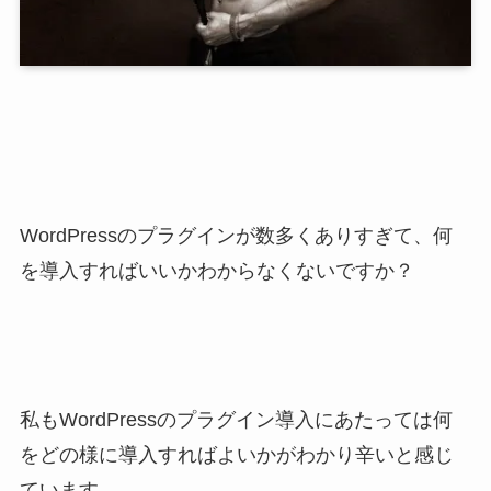
WordPressのプラグインが数多くありすぎて、何
を導入すればいいかわからなくないですか？
私もWordPressのプラグイン導入にあたっては何
をどの様に導入すればよいかがわかり辛いと感じ
ています。