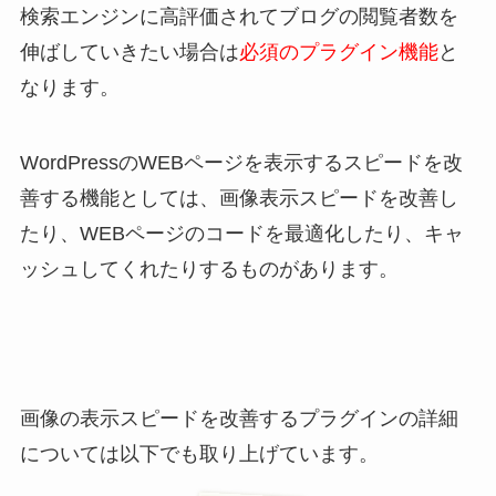
検索エンジンに高評価されてブログの閲覧者数を
伸ばしていきたい場合は
必須のプラグイン機能
と
なります。
WordPressのWEBページを表示するスピードを改
善する機能としては、画像表示スピードを改善し
たり、WEBページのコードを最適化したり、キャ
ッシュしてくれたりするものがあります。
画像の表示スピードを改善するプラグインの詳細
については以下でも取り上げています。