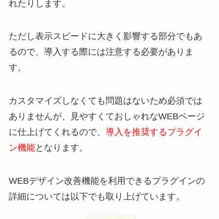
れたりします。
ただし表示スピードに大きく影響する部分でもあ
るので、導入する際には注意する必要がありま
す。
カスタマイズしなくても問題はないため必須では
ありませんが、見やすくておしゃれなWEBページ
に仕上げてくれるので、
導入を推奨するプラグイ
ン機能
となります。
WEBデザイン改善機能を利用できるプラグインの
詳細については以下でも取り上げています。