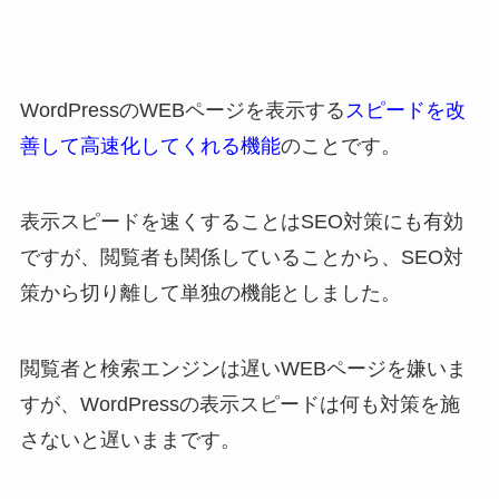
WordPressのWEBページを表示する
スピードを改
善して高速化してくれる機能
のことです。
表示スピードを速くすることはSEO対策にも有効
ですが、閲覧者も関係していることから、SEO対
策から切り離して単独の機能としました。
閲覧者と検索エンジンは遅いWEBページを嫌いま
すが、WordPressの表示スピードは何も対策を施
さないと遅いままです。