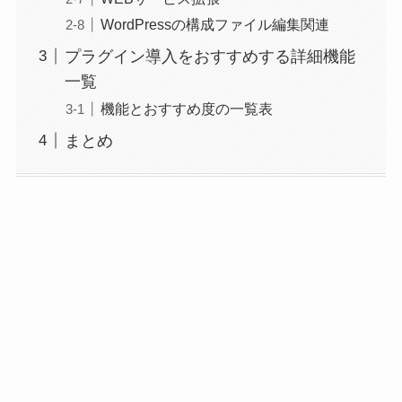
WordPressの構成ファイル編集関連
プラグイン導入をおすすめする詳細機能
一覧
機能とおすすめ度の一覧表
まとめ