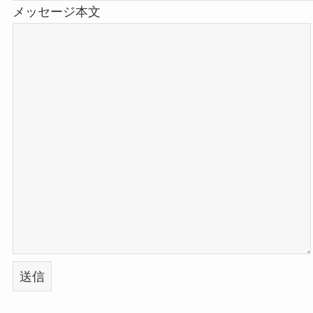
メッセージ本文