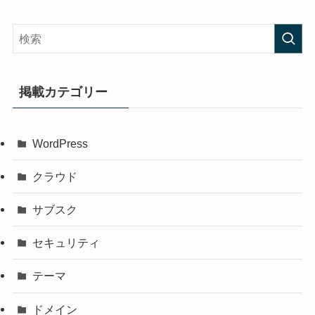
掲載カテゴリー
WordPress
クラウド
サブスク
セキュリティ
テーマ
ドメイン