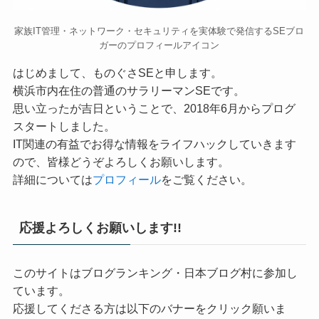
家族IT管理・ネットワーク・セキュリティを実体験で発信するSEブロ
ガーのプロフィールアイコン
はじめまして、ものぐさSEと申します。
横浜市内在住の普通のサラリーマンSEです。
思い立ったが吉日ということで、2018年6月からプログ
スタートしました。
IT関連の有益でお得な情報をライフハックしていきます
ので、皆様どうぞよろしくお願いします。
詳細については
プロフィール
をご覧ください。
応援よろしくお願いします!!
このサイトはブログランキング・日本ブログ村に参加し
ています。
応援してくださる方は以下のバナーをクリック願いま