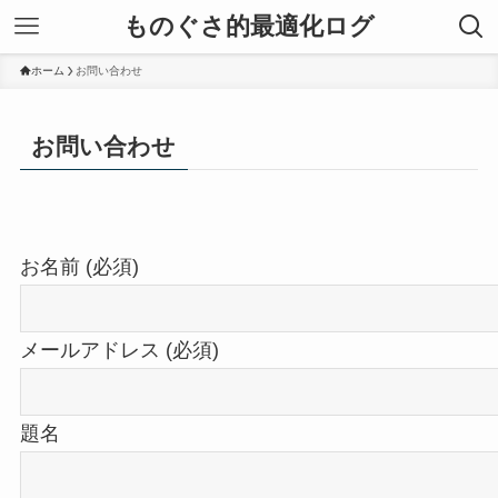
ものぐさ的最適化ログ
ホーム
お問い合わせ
お問い合わせ
お名前 (必須)
メールアドレス (必須)
題名