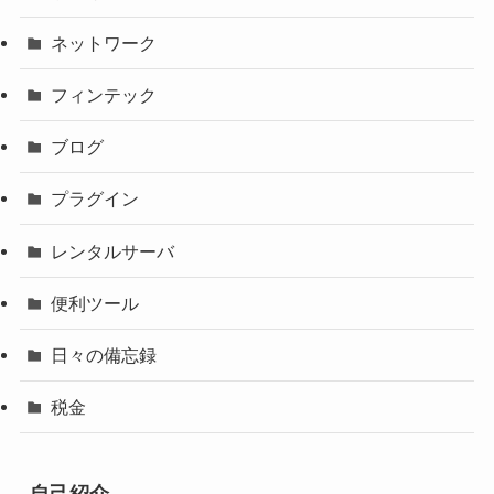
ネットワーク
フィンテック
ブログ
プラグイン
レンタルサーバ
便利ツール
日々の備忘録
税金