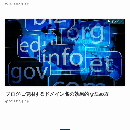
2018年6月18日
ドメイン
ブログに使用するドメイン名の効果的な決め方
2018年6月12日