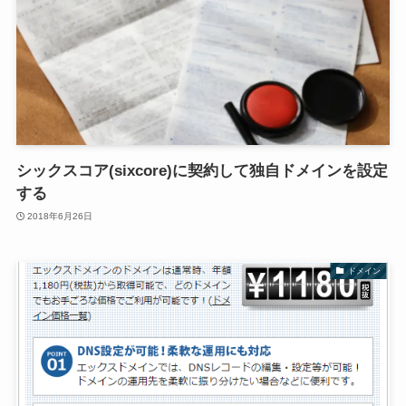
シックスコア(sixcore)に契約して独自ドメインを設定
する
2018年6月26日
ドメイン