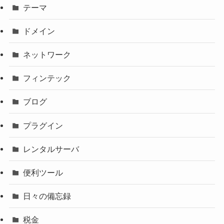
テーマ
ドメイン
ネットワーク
フィンテック
ブログ
プラグイン
レンタルサーバ
便利ツール
日々の備忘録
税金