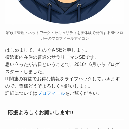
家族IT管理・ネットワーク・セキュリティを実体験で発信するSEブロ
ガーのプロフィールアイコン
はじめまして、ものぐさSEと申します。
横浜市内在住の普通のサラリーマンSEです。
思い立ったが吉日ということで、2018年6月からプログ
スタートしました。
IT関連の有益でお得な情報をライフハックしていきます
ので、皆様どうぞよろしくお願いします。
詳細については
プロフィール
をご覧ください。
応援よろしくお願いします!!