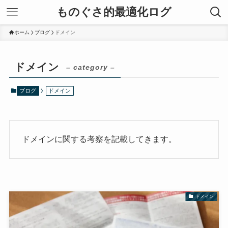
ものぐさ的最適化ログ
ホーム
ブログ
ドメイン
ドメイン
– category –
ブログ
ドメイン
ドメインに関する考察を記載してきます。
ドメイン