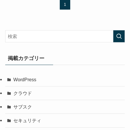
1
掲載カテゴリー
WordPress
クラウド
サブスク
セキュリティ