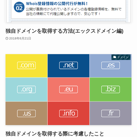
独自ドメインを取得する方法(エックスドメイン編)
2018年6月21日
ドメイン
独自ドメインを取得する際に考慮したこと