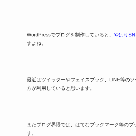
WordPressでブログを制作していると、
やはりS
すよね。
最近はツイッターやフェイスブック、LINE等の
方が利用していると思います。
またブログ界隈では、はてなブックマーク等のブ
す。