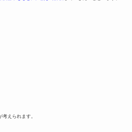
が考えられます。