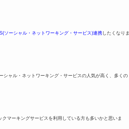
NS(ソーシャル・ネットワーキング・サービス)連携
したくなり
ソーシャル・ネットワーキング・サービスの人気が高く、多くの
ックマーキングサービスを利用している方も多いかと思いま