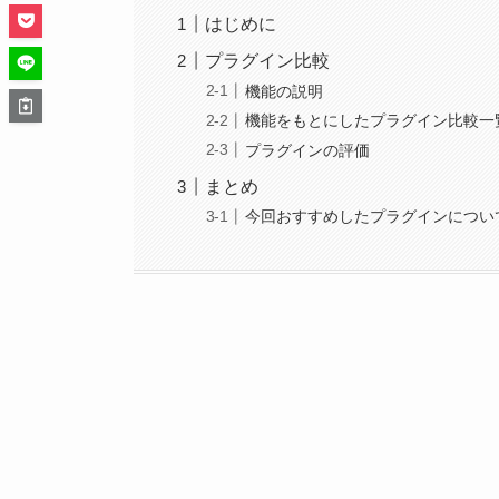
はじめに
プラグイン比較
機能の説明
機能をもとにしたプラグイン比較一
プラグインの評価
まとめ
今回おすすめしたプラグインについ