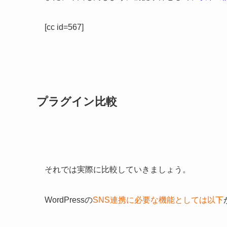
[cc id=567]
プラグイン比較
それでは実際に比較していきましょう。
WordPressの
SNS連携に必要な機能としては以下