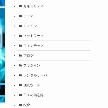
セキュリティ
テーマ
ドメイン
ネットワーク
フィンテック
ブログ
プラグイン
レンタルサーバ
便利ツール
日々の備忘録
税金