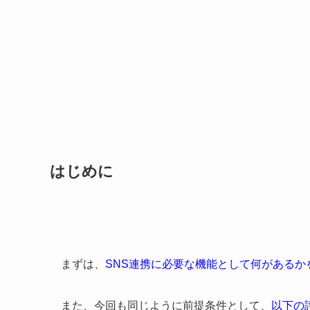
はじめに
まずは、
SNS連携に必要な機能として何があるか
また、今回も同じように前提条件として、
以下の