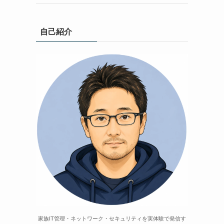
自己紹介
ま
家族IT管理・ネットワーク・セキュリティを実体験で発信す