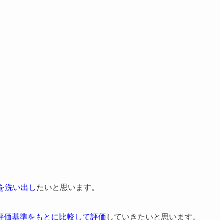
を洗い出し
たいと思います。
評価基準をもとに比較して評価
していきたいと思います。