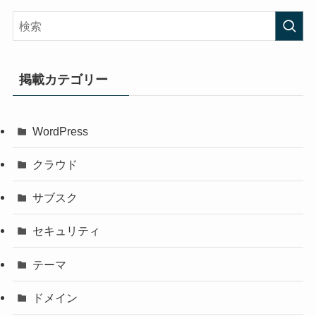
掲載カテゴリー
WordPress
クラウド
サブスク
セキュリティ
テーマ
ドメイン