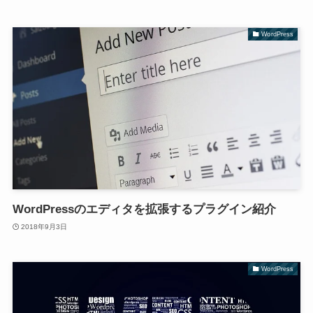
WordPress
WordPressのエディタを拡張するプラグイン紹介
2018年9月3日
WordPress