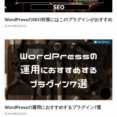
WordPressのSEO対策にはこのプラグインがおすすめ
2018年8月27日
WordPress
WordPressの運用におすすめするプラグイン7選
2018年8月23日