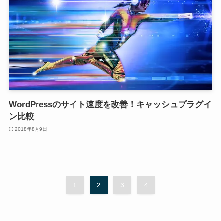
WordPressのサイト速度を改善！キャッシュプラグイ
ン比較
2018年8月9日
1
2
3
4