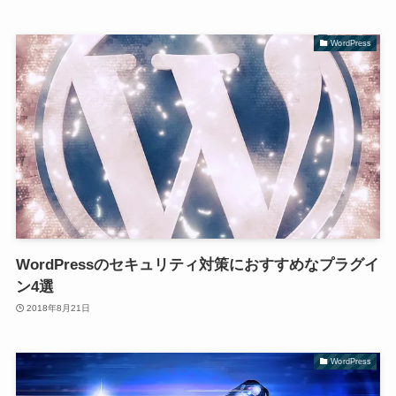
WordPress
WordPressのセキュリティ対策におすすめなプラグイ
ン4選
2018年8月21日
WordPress