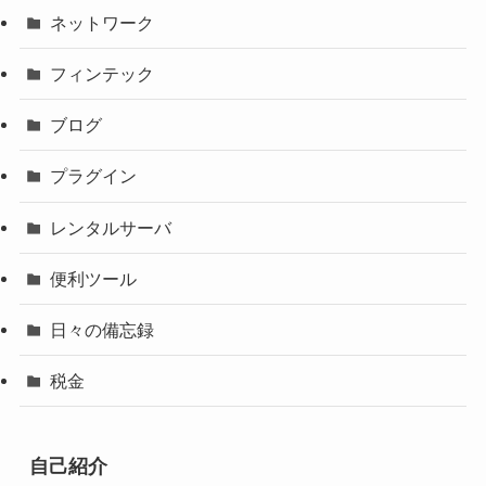
ネットワーク
フィンテック
ブログ
プラグイン
レンタルサーバ
便利ツール
日々の備忘録
税金
自己紹介