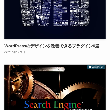
WordPressのデザインを改善できるプラグイン6選
2018年8月30日
WordPress