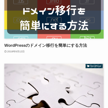
WordPressのドメイン移行を簡単にする方法
2018年9月12日
WordPress