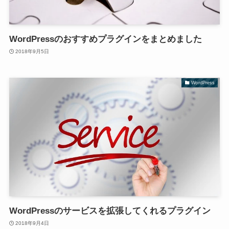
WordPressのおすすめプラグインをまとめました
2018年9月5日
WordPress
WordPressのサービスを拡張してくれるプラグイン
2018年9月4日