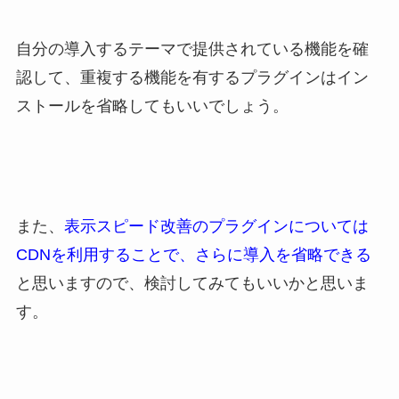
自分の導入するテーマで提供されている機能を確
認して、重複する機能を有するプラグインはイン
ストールを省略してもいいでしょう。
また、
表示スピード改善のプラグインについては
CDNを利用することで、さらに導入を省略できる
と思いますので、検討してみてもいいかと思いま
す。