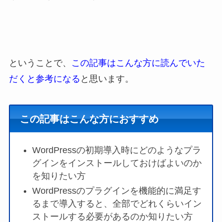
ということで、
この記事はこんな方に読んでいた
だくと参考になる
と思います。
この記事はこんな方におすすめ
WordPressの初期導入時にどのようなプラ
グインをインストールしておけばよいのか
を知りたい方
WordPressのプラグインを機能的に満足す
るまで導入すると、全部でどれくらいイン
ストールする必要があるのか知りたい方