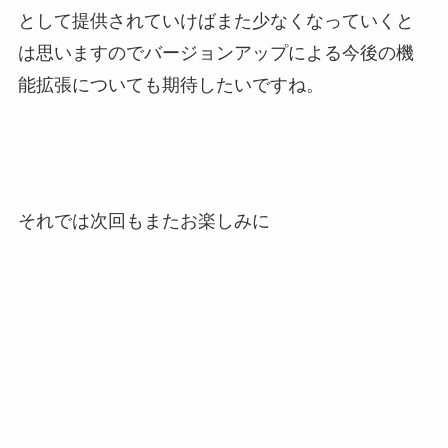
として提供されていけばまた少なくなっていくと
は思いますのでバージョンアップによる今後の機
能拡張についても期待したいですね。
それでは次回もまたお楽しみに