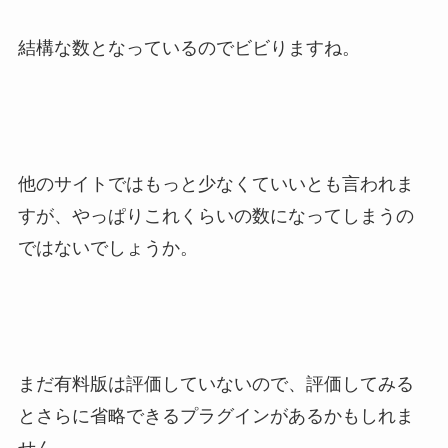
結構な数となっているのでビビりますね。
他のサイトではもっと少なくていいとも言われま
すが、やっぱりこれくらいの数になってしまうの
ではないでしょうか。
まだ有料版は評価していないので、評価してみる
とさらに省略できるプラグインがあるかもしれま
せん。