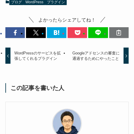
ブログ
WordPress
プラグイン
よかったらシェアしてね！
WordPressのサービスを拡
Googleアドセンスの審査に
張してくれるプラグイン
通過するためにやったこと
この記事を書いた人