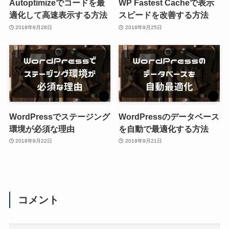
Autoptimizeでコードを最
WP Fastest Cacheで表示
適化して高速表示する方法
スピードを改善する方法
2018年9月28日
2018年9月25日
WordPressでステージング
WordPressのデータベース
環境が必須な理由
を自動で最適化する方法
2018年9月22日
2018年9月21日
コメント