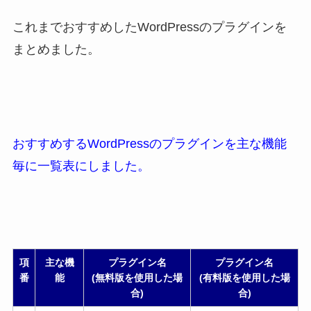
これまでおすすめしたWordPressのプラグインを
まとめました。
おすすめするWordPressのプラグインを主な機能
毎に一覧表にしました。
項
主な機
プラグイン名
プラグイン名
番
能
(無料版を使用した場
(有料版を使用した場
合)
合)