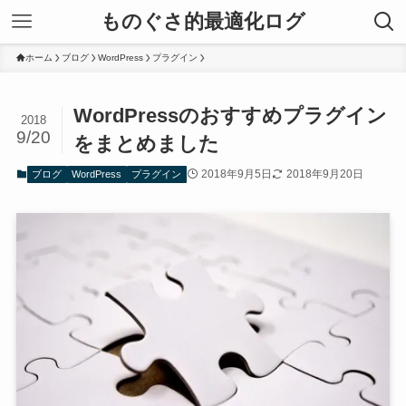
ものぐさ的最適化ログ
ホーム
ブログ
WordPress
プラグイン
WordPressのおすすめプラグイン
2018
9/20
をまとめました
2018年9月5日
2018年9月20日
ブログ
WordPress
プラグイン