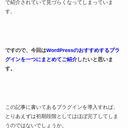
で紹介されていて見づらくなってしまっていま
す。
ですので、今回は
WordPressのおすすめするプラ
グインを一つにまとめてご紹介
したいと思いま
す。
この記事に書いてあるプラグインを導入すれば、
とりあえずは初期段階としてはほぼ完了してしま
うのではないでしょうか。