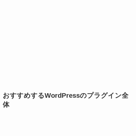
おすすめするWordPressのプラグイン全
体