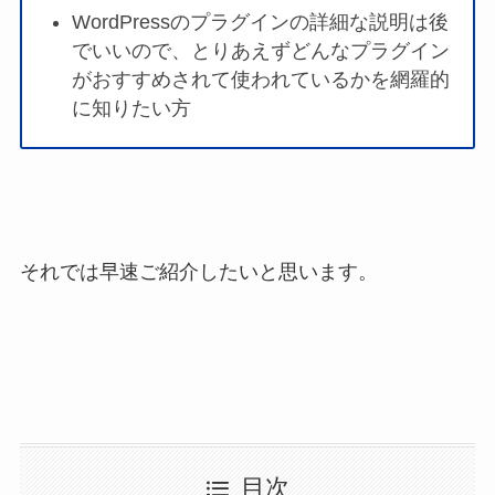
WordPressのプラグインの詳細な説明は後
でいいので、とりあえずどんなプラグイン
がおすすめされて使われているかを網羅的
に知りたい方
それでは早速ご紹介したいと思います。
目次