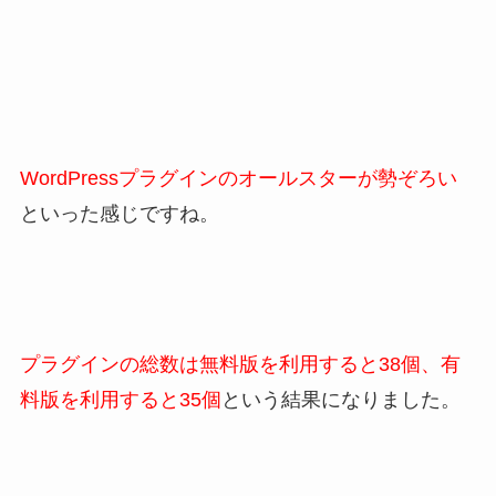
WordPressプラグインのオールスターが勢ぞろい
といった感じですね。
プラグインの総数は無料版を利用すると38個、有
料版を利用すると35個
という結果になりました。