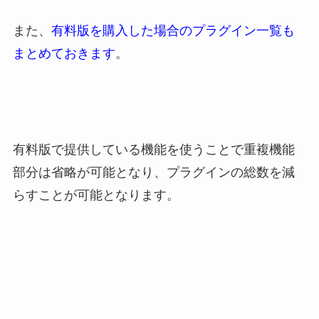
また、
有料版を購入した場合のプラグイン一覧も
まとめておきます
。
有料版で提供している機能を使うことで重複機能
部分は省略が可能となり、プラグインの総数を減
らすことが可能となります。