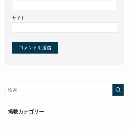
サイト
掲載カテゴリー