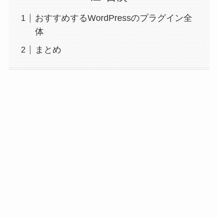
おすすめするWordPressのプラグイン全
体
まとめ