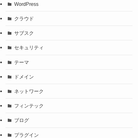
WordPress
クラウド
サブスク
セキュリティ
テーマ
ドメイン
ネットワーク
フィンテック
ブログ
プラグイン