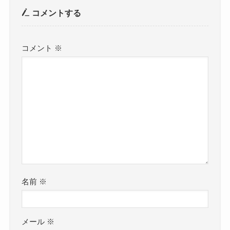
コメントする
コメント
※
名前
※
メール
※