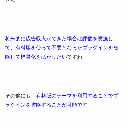
将来的に広告収入ができた場合は評価を実施し
て、有料版を使って不要となったプラグインを省
略して軽量化をはかりたい
ですね。
その他にも、
有料版のテーマを利用することでプ
ラグインを省略することが可能
です。