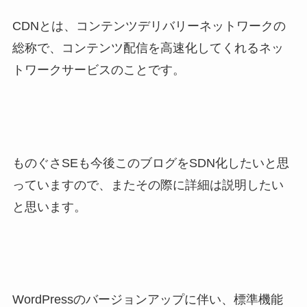
CDNとは、コンテンツデリバリーネットワークの
総称で、コンテンツ配信を高速化してくれるネッ
トワークサービスのことです。
ものぐさSEも今後このブログをSDN化したいと思
っていますので、またその際に詳細は説明したい
と思います。
WordPressのバージョンアップに伴い、標準機能