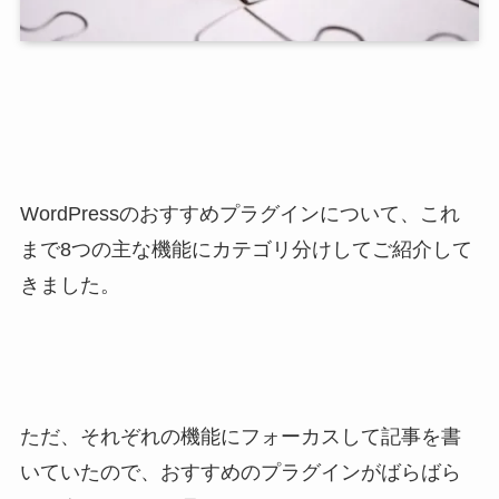
WordPressのおすすめプラグインについて、これ
まで8つの主な機能にカテゴリ分けしてご紹介して
きました。
ただ、それぞれの機能にフォーカスして記事を書
いていたので、おすすめのプラグインがばらばら