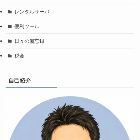
レンタルサーバ
便利ツール
日々の備忘録
税金
自己紹介